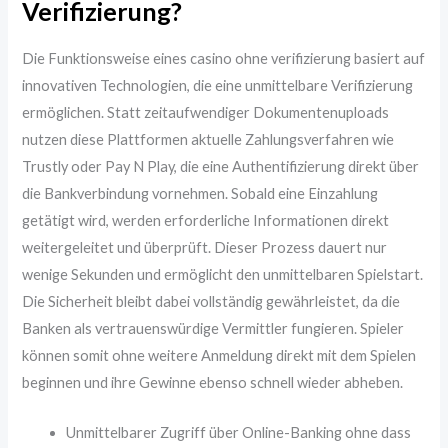
Verifizierung?
Die Funktionsweise eines casino ohne verifizierung basiert auf
innovativen Technologien, die eine unmittelbare Verifizierung
ermöglichen. Statt zeitaufwendiger Dokumentenuploads
nutzen diese Plattformen aktuelle Zahlungsverfahren wie
Trustly oder Pay N Play, die eine Authentifizierung direkt über
die Bankverbindung vornehmen. Sobald eine Einzahlung
getätigt wird, werden erforderliche Informationen direkt
weitergeleitet und überprüft. Dieser Prozess dauert nur
wenige Sekunden und ermöglicht den unmittelbaren Spielstart.
Die Sicherheit bleibt dabei vollständig gewährleistet, da die
Banken als vertrauenswürdige Vermittler fungieren. Spieler
können somit ohne weitere Anmeldung direkt mit dem Spielen
beginnen und ihre Gewinne ebenso schnell wieder abheben.
Unmittelbarer Zugriff über Online-Banking ohne dass