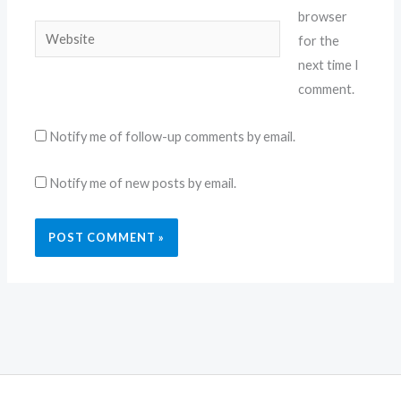
browser
Website
for the
next time I
comment.
Notify me of follow-up comments by email.
Notify me of new posts by email.