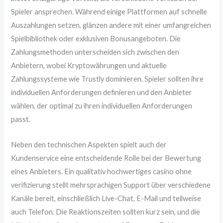
Spieler ansprechen. Während einige Plattformen auf schnelle
Auszahlungen setzen, glänzen andere mit einer umfangreichen
Spielbibliothek oder exklusiven Bonusangeboten. Die
Zahlungsmethoden unterscheiden sich zwischen den
Anbietern, wobei Kryptowährungen und aktuelle
Zahlungssysteme wie Trustly dominieren. Spieler sollten ihre
individuellen Anforderungen definieren und den Anbieter
wählen, der optimal zu ihren individuellen Anforderungen
passt.
Neben den technischen Aspekten spielt auch der
Kundenservice eine entscheidende Rolle bei der Bewertung
eines Anbieters. Ein qualitativ hochwertiges casino ohne
verifizierung stellt mehrsprachigen Support über verschiedene
Kanäle bereit, einschließlich Live-Chat, E-Mail und teilweise
auch Telefon. Die Reaktionszeiten sollten kurz sein, und die